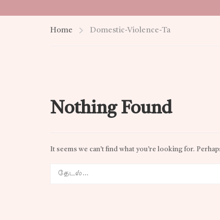
Home
Domestic-Violence-Ta
Nothing Found
It seems we can’t find what you’re looking for. Perhap