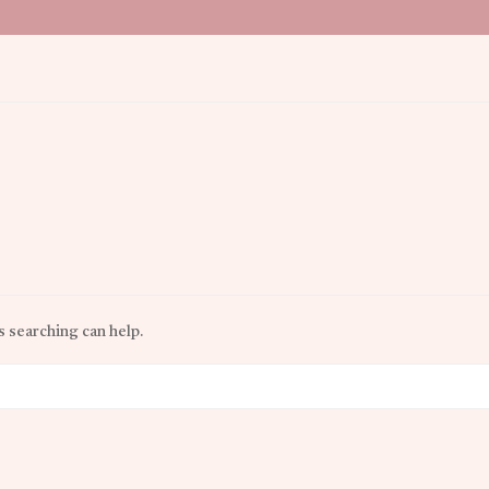
s searching can help.