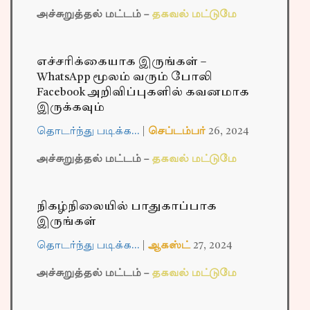
அச்சுறுத்தல் மட்டம் –
தகவல் மட்டுமே
எச்சரிக்கையாக இருங்கள் –
WhatsApp மூலம் வரும் போலி
Facebook அறிவிப்புகளில் கவனமாக
இருக்கவும்
தொடர்ந்து படிக்க…
|
செப்டம்பர்
26,
2024
அச்சுறுத்தல் மட்டம் –
தகவல் மட்டுமே
நிகழ்நிலையில் பாதுகாப்பாக
இருங்கள்
தொடர்ந்து படிக்க…
|
ஆகஸ்ட்
27,
2024
அச்சுறுத்தல் மட்டம் –
தகவல் மட்டுமே