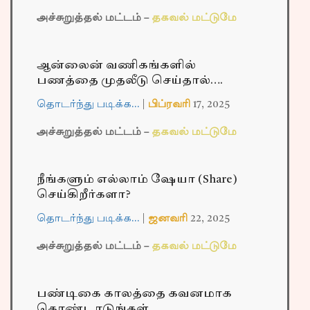
அச்சுறுத்தல் மட்டம் –
தகவல் மட்டுமே
ஆன்லைன் வணிகங்களில்
பணத்தை முதலீடு செய்தால்….
தொடர்ந்து படிக்க…
|
பிப்ரவரி
17,
2025
அச்சுறுத்தல் மட்டம் –
தகவல் மட்டுமே
நீங்களும் எல்லாம் ஷேயா (Share)
செய்கிறீர்களா?
தொடர்ந்து படிக்க…
|
ஜனவரி
22,
2025
அச்சுறுத்தல் மட்டம் –
தகவல் மட்டுமே
பண்டிகை காலத்தை கவனமாக
கொண்டாடுங்கள்