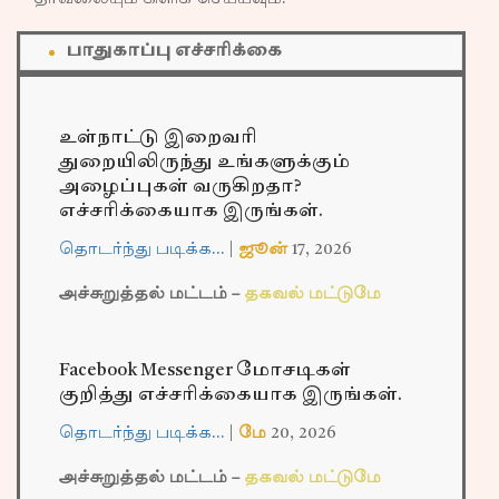
பாதுகாப்பு எச்சரிக்கை
உள்நாட்டு இறைவரி
துறையிலிருந்து உங்களுக்கும்
அழைப்புகள் வருகிறதா?
எச்சரிக்கையாக இருங்கள்.
தொடர்ந்து படிக்க…
|
ஜூன்
17,
2026
அச்சுறுத்தல் மட்டம் –
தகவல் மட்டுமே
Facebook Messenger மோசடிகள்
குறித்து எச்சரிக்கையாக இருங்கள்.
தொடர்ந்து படிக்க…
|
மே
20,
2026
அச்சுறுத்தல் மட்டம் –
தகவல் மட்டுமே