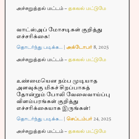
அச்சுறுத்தல் மட்டம் –
தகவல் மட்டுமே
வாட்ஸ்அப் மோசடிகள் குறித்து
எச்சரிக்கை!
தொடர்ந்து படிக்க…
|
அக்டோபர்
8,
2025
அச்சுறுத்தல் மட்டம் –
தகவல் மட்டுமே
உண்மையென நம்ப முடியாத
அளவுக்கு மிகச் சிறப்பாகத்
தோன்றும் போலி வேலைவாய்ப்பு
விளம்பரங்கள் குறித்து
எச்சரிக்கையாக இருங்கள்!
தொடர்ந்து படிக்க…
|
செப்டம்பர்
24,
2025
அச்சுறுத்தல் மட்டம் –
தகவல் மட்டுமே