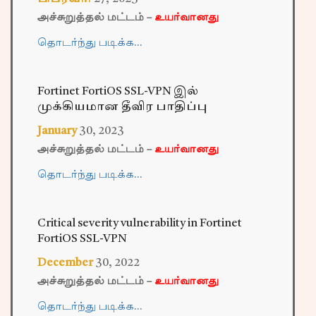
அச்சுறுத்தல் மட்டம் –
உயர்வானது
தொடர்ந்து படிக்க…
Fortinet FortiOS SSL-VPN இல்
முக்கியமான தீவிர பாதிப்பு
January
30
,
2023
அச்சுறுத்தல் மட்டம் –
உயர்வானது
தொடர்ந்து படிக்க…
Critical severity vulnerability in Fortinet
FortiOS SSL-VPN
December
30
,
2022
அச்சுறுத்தல் மட்டம் –
உயர்வானது
தொடர்ந்து படிக்க…