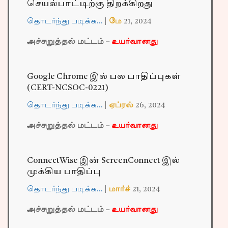
செயல்பாட்டிற்கு திறக்கிறது
தொடர்ந்து படிக்க…
|
மே
21,
2024
அச்சுறுத்தல் மட்டம் –
உயர்வானது
Google Chrome இல் பல பாதிப்புகள்
(CERT-NCSOC-0221)
தொடர்ந்து படிக்க…
|
ஏப்ரல்
26,
2024
அச்சுறுத்தல் மட்டம் –
உயர்வானது
ConnectWise இன் ScreenConnect இல்
முக்கிய பாதிப்பு
தொடர்ந்து படிக்க…
|
மார்ச்
21,
2024
அச்சுறுத்தல் மட்டம் –
உயர்வானது