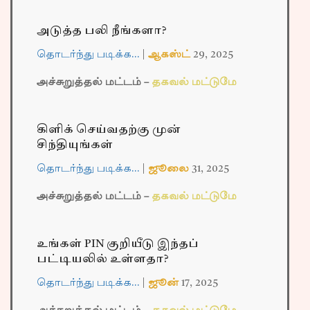
அடுத்த பலி நீங்களா?
தொடர்ந்து படிக்க…
|
ஆகஸ்ட்
29,
2025
அச்சுறுத்தல் மட்டம் –
தகவல் மட்டுமே
கிளிக் செய்வதற்கு முன்
சிந்தியுங்கள்
தொடர்ந்து படிக்க…
|
ஜூலை
31,
2025
அச்சுறுத்தல் மட்டம் –
தகவல் மட்டுமே
உங்கள் PIN குறியீடு இந்தப்
பட்டியலில் உள்ளதா?
தொடர்ந்து படிக்க…
|
ஜூன்
17,
2025