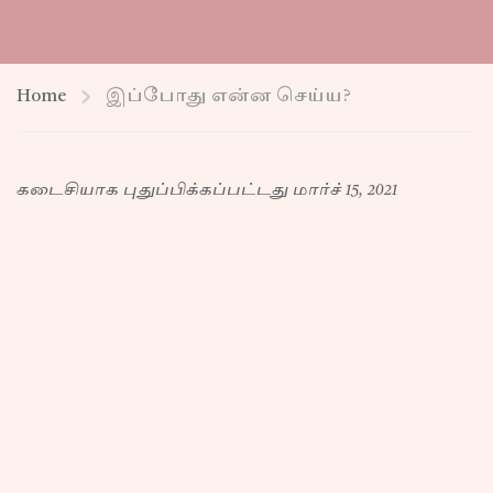
Home
இப்போது என்ன செய்ய?
கடைசியாக புதுப்பிக்கப்பட்டது மார்ச் 15, 2021