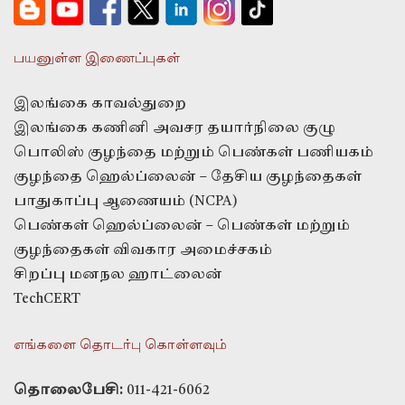
பயனுள்ள இணைப்புகள்
இலங்கை காவல்துறை
இலங்கை கணினி அவசர தயார்நிலை குழு
பொலிஸ் குழந்தை மற்றும் பெண்கள் பணியகம்
குழந்தை ஹெல்ப்லைன் – தேசிய குழந்தைகள்
பாதுகாப்பு ஆணையம் (NCPA)
பெண்கள் ஹெல்ப்லைன் – பெண்கள் மற்றும்
குழந்தைகள் விவகார அமைச்சகம்
சிறப்பு மனநல ஹாட்லைன்
TechCERT
எங்களை தொடர்பு கொள்ளவும்
தொலைபேசி:
011-421-6062