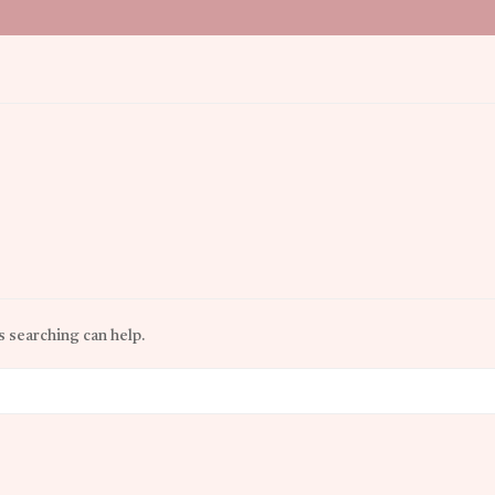
s searching can help.