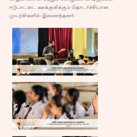
ஈடுபாட்டை ஊக்குவிக்கும் தொடர்ச்சியான
முயற்சிகளில் இணைந்தனர்.