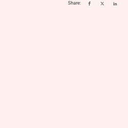
Share: