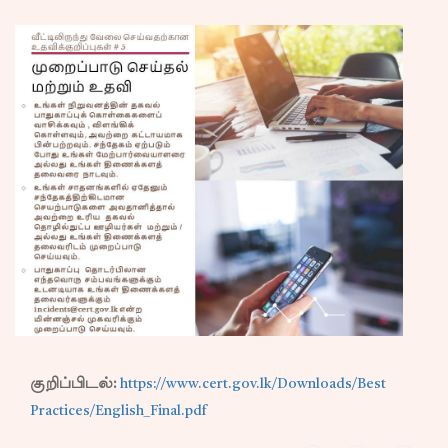
குறிப்பிடல்:
https://www.cert.gov.lk/Downloads/Best
Practices/English_Final.pdf