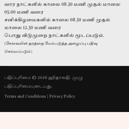
வார நாட்களில் காலை 08.30 மணி முதல் மாலை
05.00 மணி வரை
சனிக்கிழமைகளில் காலை 08.30 மணி முதல்
மாலை 12.30 மணி வரை
பொது விடுமுறை நாட்களில் மூடப்படும்.
(சேவையின் தரத்தை மேம்படுத்த அழைப்பு பதிவு
செய்யப்படும்)
பதிப்புரிமை © 2026 ஹிதாவதி. முழு
பதிப்புரிமையுடையது.
Terms and Conditions
|
Privacy Policy