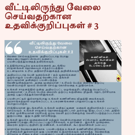
வீட்டிலிருந்து வேலை
செய்வதற்கான
உதவிக்குறிப்புகள் # 3