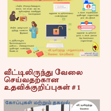
வீட்டிலிருந்து வேலை
செய்வதற்கான
உதவிக்குறிப்புகள் # 1