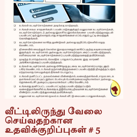
வீட்டிலிருந்து வேலை
செய்வதற்கான
உதவிக்குறிப்புகள் # 5