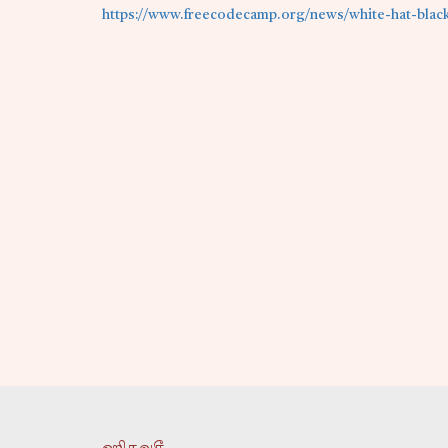
https://www.freecodecamp.org/news/white-hat-black