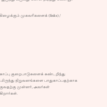
ைக்கும் முகவரிகளைக் (links) /
காப்பு குறைபாடுகளைக் கண்டறிந்து
மிருந்து நிறுவனங்களை பாதுகாப்பதற்காக
தற்கு முன்னர், அவர்கள்
ிறார்கள்.