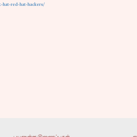
-hat-red-hat-hackers/