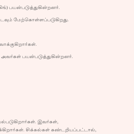
ங்) பயன்படுத்துகின்றனர்.
டவும் மேற்கொள்ளப்படுகிறது.
க்குகிறார்கள்.
அவர்கள் பயன்படுத்துகின்றனர்.
்படுகிறார்கள். இவர்கள்,
ார்கள். சிக்கல்கள் கண்டறியப்பட்டால்,