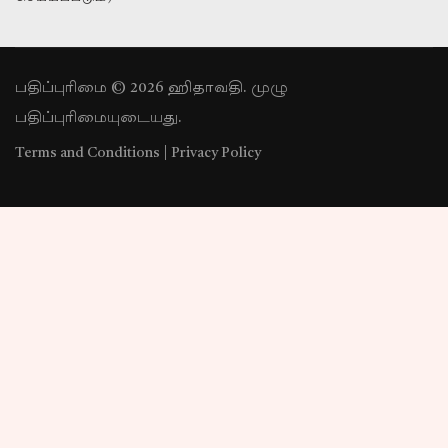
பதிப்புரிமை © 2026 ஹிதாவதி. முழு
பதிப்புரிமையுடையது.
Terms and Conditions
|
Privacy Policy