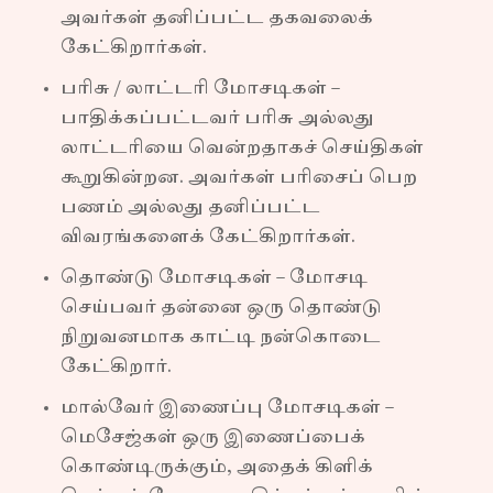
அவர்கள் தனிப்பட்ட தகவலைக்
கேட்கிறார்கள்.
பரிசு / லாட்டரி மோசடிகள் –
பாதிக்கப்பட்டவர் பரிசு அல்லது
லாட்டரியை வென்றதாகச் செய்திகள்
கூறுகின்றன. அவர்கள் பரிசைப் பெற
பணம் அல்லது தனிப்பட்ட
விவரங்களைக் கேட்கிறார்கள்.
தொண்டு மோசடிகள் – மோசடி
செய்பவர் தன்னை ஒரு தொண்டு
நிறுவனமாக காட்டி நன்கொடை
கேட்கிறார்.
மால்வேர் இணைப்பு மோசடிகள் –
மெசேஜ்கள் ஒரு இணைப்பைக்
கொண்டிருக்கும், அதைக் கிளிக்