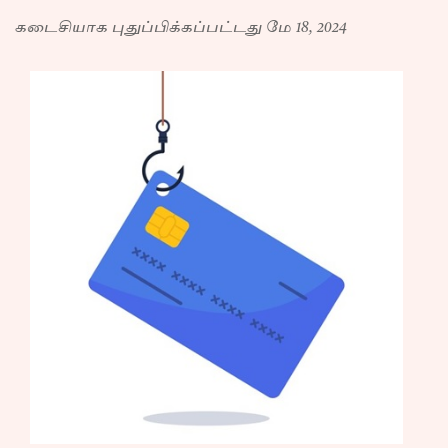
கடைசியாக புதுப்பிக்கப்பட்டது மே 18, 2024