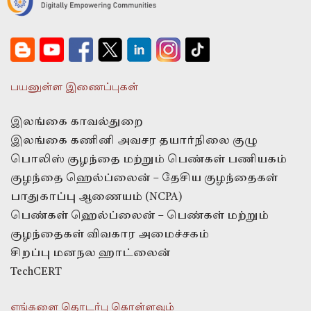
பயனுள்ள இணைப்புகள்
இலங்கை காவல்துறை
இலங்கை கணினி அவசர தயார்நிலை குழு
பொலிஸ் குழந்தை மற்றும் பெண்கள் பணியகம்
குழந்தை ஹெல்ப்லைன் – தேசிய குழந்தைகள்
பாதுகாப்பு ஆணையம் (NCPA)
பெண்கள் ஹெல்ப்லைன் – பெண்கள் மற்றும்
குழந்தைகள் விவகார அமைச்சகம்
சிறப்பு மனநல ஹாட்லைன்
TechCERT
எங்களை தொடர்பு கொள்ளவும்