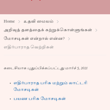
Home
உதவி மையம்
அறிவுத் தளத்தைக் கற்றுக்கொள்ளுங்கள்
மோசடிகள் என்றால் என்ன?
எதிர்பாராத வெற்றிகள்
கடைசியாக புதுப்பிக்கப்பட்டது மார்ச் 5, 2021
எதிர்பாராத பரிசு மற்றும் லாட்டரி
மோசடிகள்
பயண பரிசு மோசடிகள்