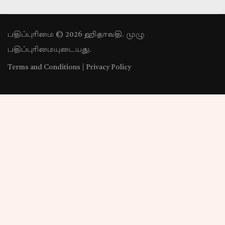
பதிப்புரிமை © 2026 ஹிதாவதி. முழு
பதிப்புரிமையுடையது.
Terms and Conditions
|
Privacy Policy