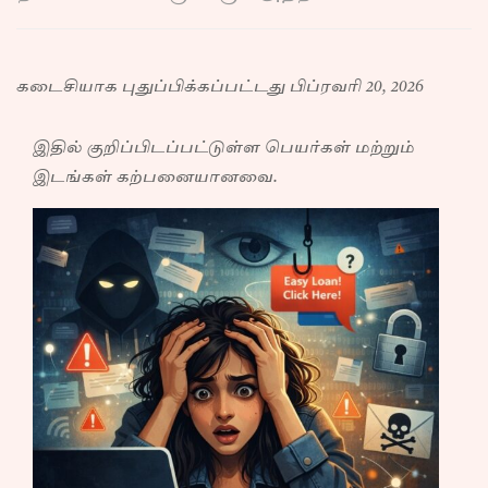
கடைசியாக புதுப்பிக்கப்பட்டது பிப்ரவரி 20, 2026
இதில் குறிப்பிடப்பட்டுள்ள பெயர்கள் மற்றும்
இடங்கள் கற்பனையானவை.