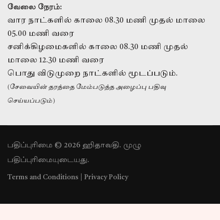
வேலை நேரம்:
வார நாட்களில் காலை 08.30 மணி முதல் மாலை
05.00 மணி வரை
சனிக்கிழமைகளில் காலை 08.30 மணி முதல்
மாலை 12.30 மணி வரை
பொது விடுமுறை நாட்களில் மூடப்படும்.
(சேவையின் தரத்தை மேம்படுத்த அழைப்பு பதிவு
செய்யப்படும்)
பதிப்புரிமை © 2026 ஹிதாவதி. முழு
பதிப்புரிமையுடையது.
Terms and Conditions
|
Privacy Policy