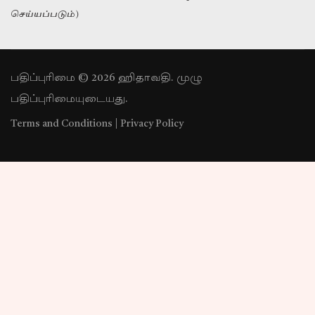
செய்யப்படும்)
பதிப்புரிமை © 2026 ஹிதாவதி. முழு
பதிப்புரிமையுடையது.
Terms and Conditions
|
Privacy Policy