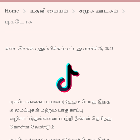
Home
உதவி மையம்
சமூக ஊடகம்
டிக்டோக்
கடைசியாக புதுப்பிக்கப்பட்டது மார்ச் 16, 2021
டிக்டோக்கைப் பயன்படுத்தும் போது இந்த
அமைப்புகள் மற்றும் பாதுகாப்பு
வழிகாட்டுதல்களைப் பற்றி நீங்கள் தெரிந்து
கொள்ள வேண்டும்