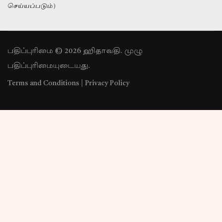
செய்யப்படும்)
பதிப்புரிமை © 2026 ஹிதாவதி. முழு
பதிப்புரிமையுடையது.
Terms and Conditions
|
Privacy Policy