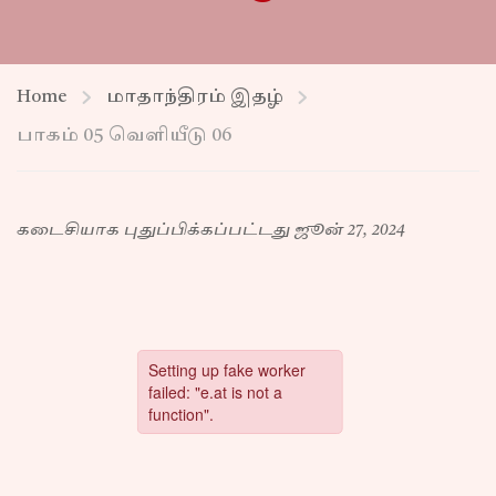
Home
மாதாந்திரம் இதழ்
பாகம் 05 வெளியீடு 06
கடைசியாக புதுப்பிக்கப்பட்டது ஜூன் 27, 2024