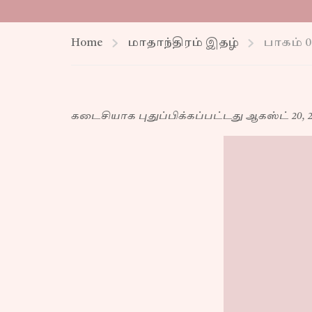
Home
மாதாந்திரம் இதழ்
பாகம் 0
கடைசியாக புதுப்பிக்கப்பட்டது ஆகஸ்ட் 20, 2