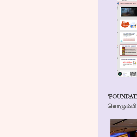
‘FOUNDAT
கொழும்பில்