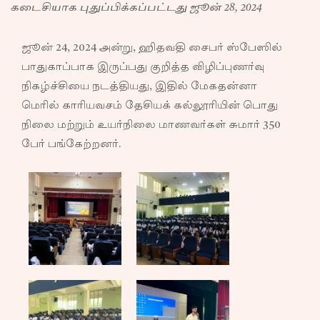
கடைசியாக புதுப்பிக்கப்பட்டது ஜூன் 28, 2024
ஜூன் 24, 2024 அன்று, ஹிதவதி சைபர் ஸ்பேஸில்
பாதுகாப்பாக இருப்பது குறித்த விழிப்புணர்வு
நிகழ்ச்சியை நடத்தியது, இதில் மேகதன்னா
மெரில் காரியவசம் தேசியக் கல்லூரியின் பொது
நிலை மற்றும் உயர்நிலை மாணவர்கள் சுமார் 350
பேர் பங்கேற்றனர்.