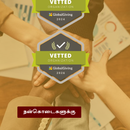
நன்கொடைகளுக்கு