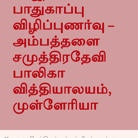
பாதுகாப்பு
விழிப்புணர்வு –
அம்பத்தளை
சமுத்திரதேவி
பாலிகா
வித்தியாலயம்,
முள்ளேரியா