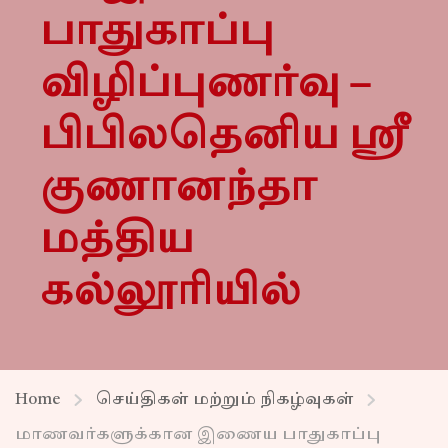
பாதுகாப்பு
விழிப்புணர்வு –
பிபிலதெனிய ஸ்ரீ
குணானந்தா
மத்திய
கல்லூரியில்
Home
செய்திகள் மற்றும் நிகழ்வுகள்
மாணவர்களுக்கான இணைய பாதுகாப்பு