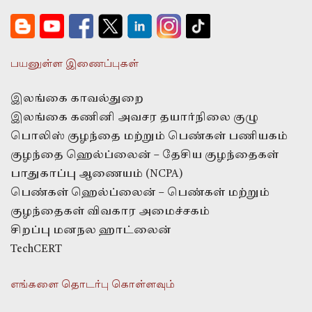
பயனுள்ள இணைப்புகள்
இலங்கை காவல்துறை
இலங்கை கணினி அவசர தயார்நிலை குழு
பொலிஸ் குழந்தை மற்றும் பெண்கள் பணியகம்
குழந்தை ஹெல்ப்லைன் – தேசிய குழந்தைகள்
பாதுகாப்பு ஆணையம் (NCPA)
பெண்கள் ஹெல்ப்லைன் – பெண்கள் மற்றும்
குழந்தைகள் விவகார அமைச்சகம்
சிறப்பு மனநல ஹாட்லைன்
TechCERT
எங்களை தொடர்பு கொள்ளவும்