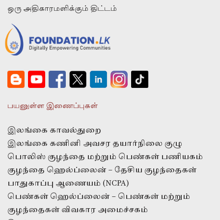
ஒரு அதிகாரமளிக்கும் திட்டம்
பயனுள்ள இணைப்புகள்
இலங்கை காவல்துறை
இலங்கை கணினி அவசர தயார்நிலை குழு
பொலிஸ் குழந்தை மற்றும் பெண்கள் பணியகம்
குழந்தை ஹெல்ப்லைன் – தேசிய குழந்தைகள்
பாதுகாப்பு ஆணையம் (NCPA)
பெண்கள் ஹெல்ப்லைன் – பெண்கள் மற்றும்
குழந்தைகள் விவகார அமைச்சகம்