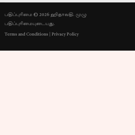
பதிப்புரிமை © 2026 ஹிதாவதி. முழு
பதிப்புரிமையுடையது.
Terms and Conditions
|
Privacy Policy