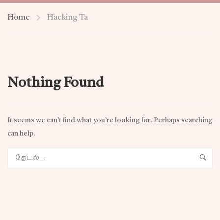
Home
Hacking Ta
Nothing Found
It seems we can’t find what you’re looking for. Perhaps searching
can help.