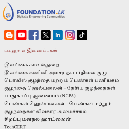
பயனுள்ள இணைப்புகள்
இலங்கை காவல்துறை
இலங்கை கணினி அவசர தயார்நிலை குழு
பொலிஸ் குழந்தை மற்றும் பெண்கள் பணியகம்
குழந்தை ஹெல்ப்லைன் – தேசிய குழந்தைகள்
பாதுகாப்பு ஆணையம் (NCPA)
பெண்கள் ஹெல்ப்லைன் – பெண்கள் மற்றும்
குழந்தைகள் விவகார அமைச்சகம்
சிறப்பு மனநல ஹாட்லைன்
TechCERT