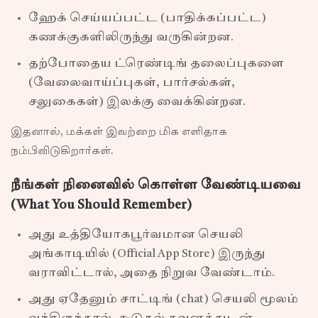
ஹேக் செய்யப்பட்ட (பாதிக்கப்பட்ட)
கணக்குகளிலிருந்து வருகின்றன.
தற்போதைய ட்ரெண்டிங் தலைப்புகளை
(வேலைவாய்ப்புகள், பார்சல்கள்,
சலுகைகள்) இலக்கு வைக்கின்றன.
இதனால், மக்கள் இவற்றை மிக எளிதாக
நம்பிவிடுகிறார்கள்.
நீங்கள் நினைவில் கொள்ள வேண்டியவை
(What You Should Remember)
அது உத்தியோகபூர்வமான செயலி
அங்காடியில் (Official App Store) இருந்து
வராவிட்டால், அதை நிறுவ வேண்டாம்.
அது ஏதேனும் சாட்டிங் (chat) செயலி மூலம்