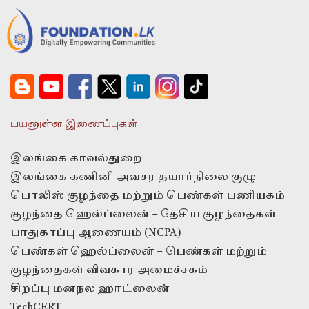
பயனுள்ள இணைப்புகள்
இலங்கை காவல்துறை
இலங்கை கணினி அவசர தயார்நிலை குழு
பொலிஸ் குழந்தை மற்றும் பெண்கள் பணியகம்
குழந்தை ஹெல்ப்லைன் – தேசிய குழந்தைகள்
பாதுகாப்பு ஆணையம் (NCPA)
பெண்கள் ஹெல்ப்லைன் – பெண்கள் மற்றும்
குழந்தைகள் விவகார அமைச்சகம்
சிறப்பு மனநல ஹாட்லைன்
TechCERT