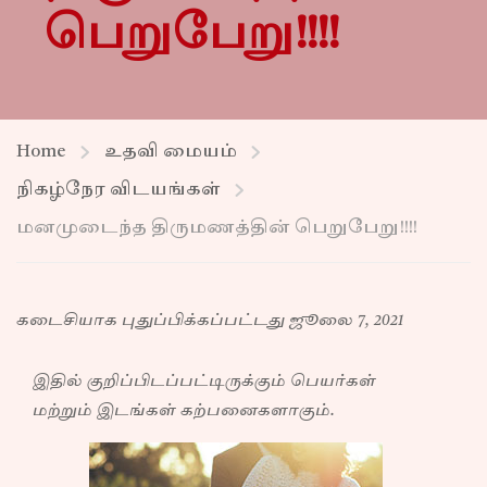
பெறுபேறு!!!!
Home
உதவி மையம்
நிகழ்நேர விடயங்கள்
மனமுடைந்த திருமணத்தின் பெறுபேறு!!!!
கடைசியாக புதுப்பிக்கப்பட்டது ஜூலை 7, 2021
இதில் குறிப்பிடப்பட்டிருக்கும் பெயர்கள்
மற்றும் இடங்கள் கற்பனைகளாகும்.