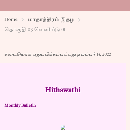
Home
மாதாந்திரம் இதழ்
தொகுதி 03 வெளியீடு 01
கடைசியாக புதுப்பிக்கப்பட்டது நவம்பர் 15, 2022
Hithawathi
Monthly Bulletin