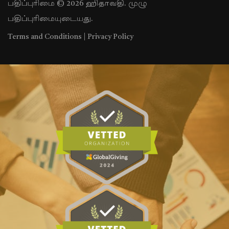
பதிப்புரிமை © 2026 ஹிதாவதி. முழு
பதிப்புரிமையுடையது.
Terms and Conditions
|
Privacy Policy