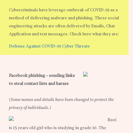
Cybercriminals have leverage outbreak of COVID-19 as a
method of delivering malware and phishing. These social
engineering attacks are often delivered by Emails, Chat
Application and text messages. Check here what they are:
Defense Against COVID-19 Cyber Threats
Facebook phishing – sending links
to steal contact lists and harass
(Some names and details have been changed to protect the
privacy of individuals.)
Ruzi
is 15 years old girl who is studying in grade 10. The