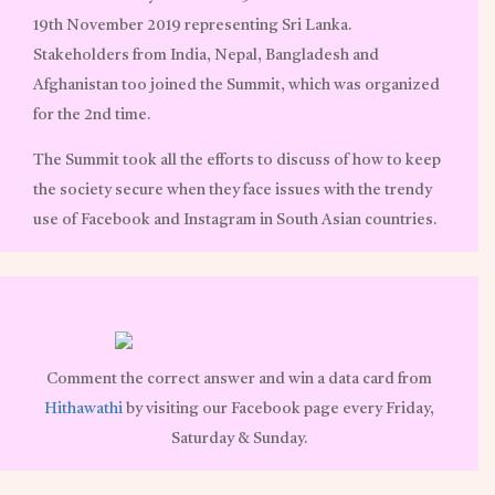
19th November 2019 representing Sri Lanka.
Stakeholders from India, Nepal, Bangladesh and
Afghanistan too joined the Summit, which was organized
for the 2nd time.
The Summit took all the efforts to discuss of how to keep
the society secure when they face issues with the trendy
use of Facebook and Instagram in South Asian countries.
Comment the correct answer and win a data card from
Hithawathi
by visiting our Facebook page every Friday,
Saturday & Sunday.