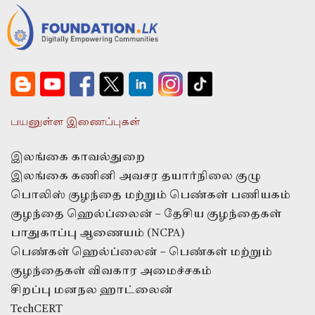
பயனுள்ள இணைப்புகள்
இலங்கை காவல்துறை
இலங்கை கணினி அவசர தயார்நிலை குழு
பொலிஸ் குழந்தை மற்றும் பெண்கள் பணியகம்
குழந்தை ஹெல்ப்லைன் – தேசிய குழந்தைகள்
பாதுகாப்பு ஆணையம் (NCPA)
பெண்கள் ஹெல்ப்லைன் – பெண்கள் மற்றும்
குழந்தைகள் விவகார அமைச்சகம்
சிறப்பு மனநல ஹாட்லைன்
TechCERT