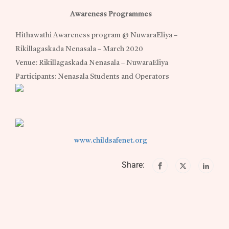
Awareness Programmes
Hithawathi Awareness program @ NuwaraEliya –
Rikillagaskada Nenasala – March 2020
Venue: Rikillagaskada Nenasala – NuwaraEliya
Participants: Nenasala Students and Operators
www.childsafenet.org
Share: