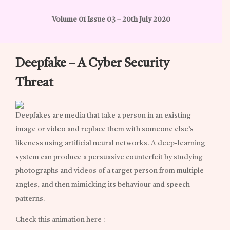
Volume 01 Issue 03 – 20th July 2020
Deepfake – A Cyber Security
Threat
Deepfakes are media that take a person in an existing
image or video and replace them with someone else’s
likeness using artificial neural networks. A deep-learning
system can produce a persuasive counterfeit by studying
photographs and videos of a target person from multiple
angles, and then mimicking its behaviour and speech
patterns.
Check this animation here :