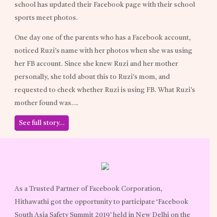
school has updated their Facebook page with their school
sports meet photos.
One day one of the parents who has a Facebook account,
noticed Ruzi’s name with her photos when she was using
her FB account. Since she knew Ruzi and her mother
personally, she told about this to Ruzi’s mom, and
requested to check whether Ruzi is using FB. What Ruzi’s
mother found was….
See full story…
As a Trusted Partner of Facebook Corporation,
Hithawathi got the opportunity to participate ‘Facebook
South Asia Safety Summit 2019’ held in New Delhi on the