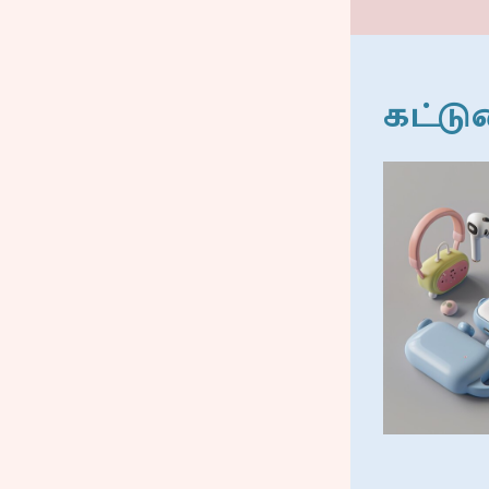
கட்டு