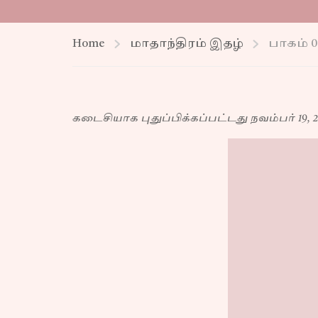
Home
மாதாந்திரம் இதழ்
பாகம் 0
கடைசியாக புதுப்பிக்கப்பட்டது நவம்பர் 19, 2