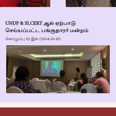
UNDP & SLCERT ஆல் ஏற்பாடு
செய்யப்பட்ட பங்குதாரர் மன்றம்
கொழும்பு 03 இல் (2024-10-16)