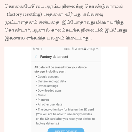
தொலைபேசியை ஆரம்ப நிலைக்கு கொண்டுவராமல்
(factory resetting) அதனை விற்பது எவ்வளவு
முட்டாள்தனம் என்பதை இப்போதாவது மிஷா புரிந்து
கொண்டார், ஆனால் காலம்கடந்த நிலையில் இப்போது
இதனால் எந்தவித பலனும் கிடையாது .