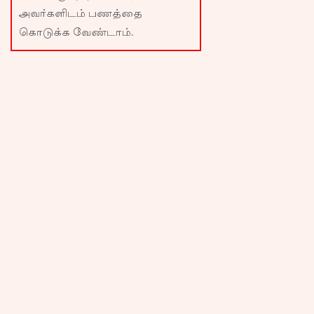
அவர்களிடம் பணத்தை
கொடுக்க வேண்டாம்.