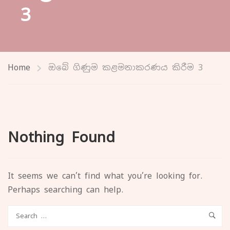
3
Home
ඔබේ ගිණුම කළමනාකරණය කිරීම 3
Nothing Found
It seems we can’t find what you’re looking for.
Perhaps searching can help.