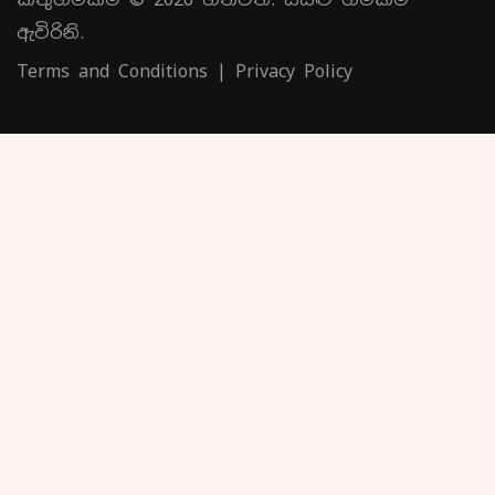
ඇවිරිනි.
Terms and Conditions
|
Privacy Policy