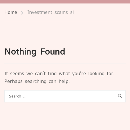
Home
Investment scams si
Nothing Found
It seems we can’t find what you’re looking for.
Perhaps searching can help.