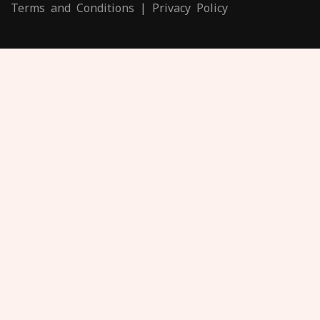
Terms and Conditions
|
Privacy Policy