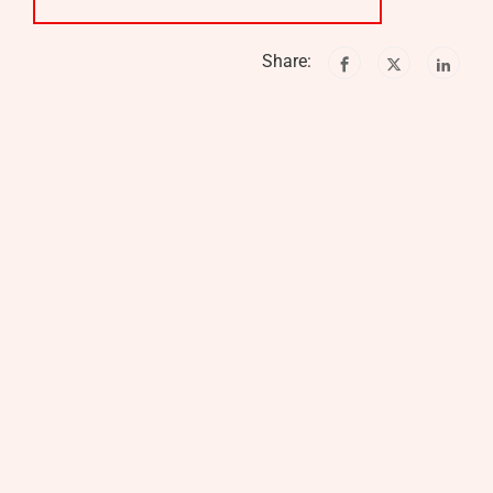
Share: