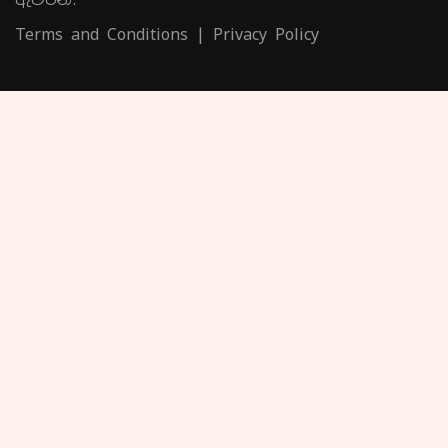
Terms and Conditions
|
Privacy Policy