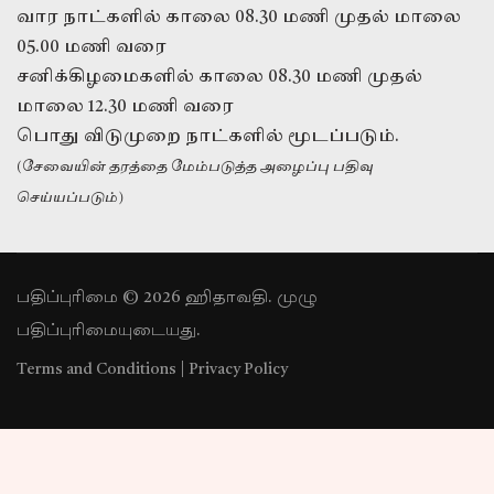
வார நாட்களில் காலை 08.30 மணி முதல் மாலை
05.00 மணி வரை
சனிக்கிழமைகளில் காலை 08.30 மணி முதல்
மாலை 12.30 மணி வரை
பொது விடுமுறை நாட்களில் மூடப்படும்.
(சேவையின் தரத்தை மேம்படுத்த அழைப்பு பதிவு
செய்யப்படும்)
பதிப்புரிமை © 2026 ஹிதாவதி. முழு
பதிப்புரிமையுடையது.
Terms and Conditions
|
Privacy Policy