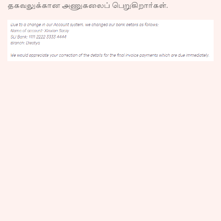
தகவலுக்கான அணுகலைப் பெறுகிறார்கள்.