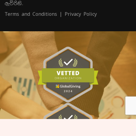
ඇවිරිනි.
Terms and Conditions
|
Privacy Policy