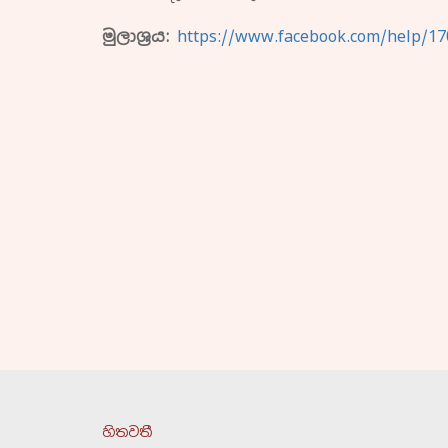
මුලාශ්‍රය:
https://www.facebook.com/help/17
හිතවතී